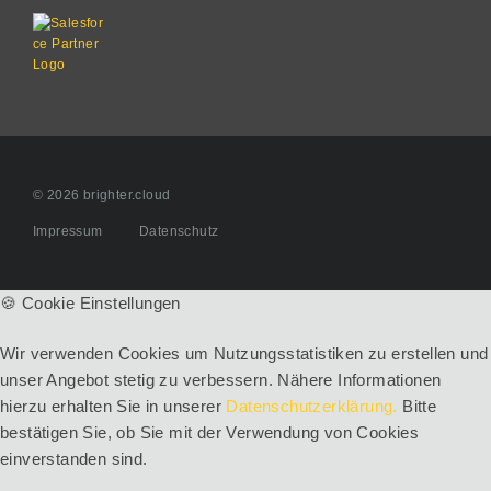
© 2026 brighter.cloud
Impressum
Datenschutz
🍪 Cookie Einstellungen
Wir verwenden Cookies um Nutzungsstatistiken zu erstellen und
unser Angebot stetig zu verbessern. Nähere Informationen
hierzu erhalten Sie in unserer
Datenschutzerklärung.
Bitte
bestätigen Sie, ob Sie mit der Verwendung von Cookies
einverstanden sind.