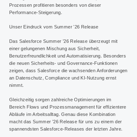
Prozessen profitieren besonders von dieser
Performance-Steigerung.
Unser Eindruck vom Summer '26 Release
Das Salesforce Summer ’26 Release überzeugt mit
einer gelungenen Mischung aus Sicherheit,
Benutzerfreundlichkeit und Automatisierung. Besonders
die neuen Sicherheits- und Governance-Funktionen
zeigen, dass Salesforce die wachsenden Anforderungen
an Datenschutz, Compliance und KI-Nutzung ernst
nimmt.
Gleichzeitig sorgen zahlreiche Optimierungen im
Bereich Flows und Prozessmanagement für effizientere
Abläufe im Arbeitsalltag. Genau diese Kombination
macht das Summer ’26 Release für uns zu einem der
spannendsten Salesforce-Releases der letzten Jahre.