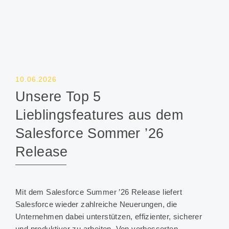
10.06.2026
Unsere Top 5
Lieblingsfeatures aus dem
Salesforce Sommer ’26
Release
Mit dem Salesforce Summer ’26 Release liefert
Salesforce wieder zahlreiche Neuerungen, die
Unternehmen dabei unterstützen, effizienter, sicherer
und produktiver zu arbeiten. Von verbesserten