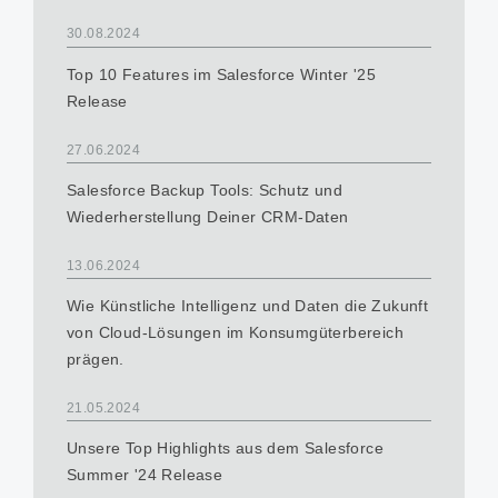
30.08.2024
Top 10 Features im Salesforce Winter '25
Release
27.06.2024
Salesforce Backup Tools: Schutz und
Wiederherstellung Deiner CRM-Daten
13.06.2024
Wie Künstliche Intelligenz und Daten die Zukunft
von Cloud-Lösungen im Konsumgüterbereich
prägen.
21.05.2024
Unsere Top Highlights aus dem Salesforce
Summer '24 Release