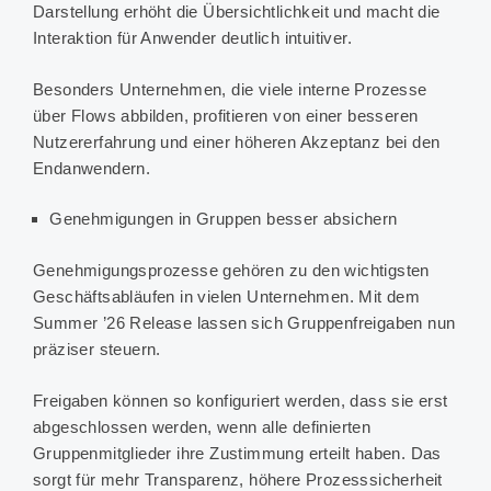
Darstellung erhöht die Übersichtlichkeit und macht die
Interaktion für Anwender deutlich intuitiver.
Besonders Unternehmen, die viele interne Prozesse
über Flows abbilden, profitieren von einer besseren
Nutzererfahrung und einer höheren Akzeptanz bei den
Endanwendern.
Genehmigungen in Gruppen besser absichern
Genehmigungsprozesse gehören zu den wichtigsten
Geschäftsabläufen in vielen Unternehmen. Mit dem
Summer ’26 Release lassen sich Gruppenfreigaben nun
präziser steuern.
Freigaben können so konfiguriert werden, dass sie erst
abgeschlossen werden, wenn alle definierten
Gruppenmitglieder ihre Zustimmung erteilt haben. Das
sorgt für mehr Transparenz, höhere Prozesssicherheit