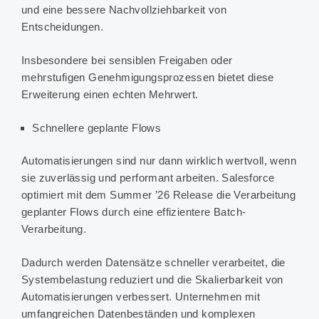
und eine bessere Nachvollziehbarkeit von
Entscheidungen.
Insbesondere bei sensiblen Freigaben oder
mehrstufigen Genehmigungsprozessen bietet diese
Erweiterung einen echten Mehrwert.
Schnellere geplante Flows
Automatisierungen sind nur dann wirklich wertvoll, wenn
sie zuverlässig und performant arbeiten. Salesforce
optimiert mit dem Summer ’26 Release die Verarbeitung
geplanter Flows durch eine effizientere Batch-
Verarbeitung.
Dadurch werden Datensätze schneller verarbeitet, die
Systembelastung reduziert und die Skalierbarkeit von
Automatisierungen verbessert. Unternehmen mit
umfangreichen Datenbeständen und komplexen