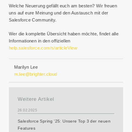
Welche Neuerung gefällt euch am besten? Wir freuen
uns auf eure Meinung und den Austausch mit der
Salesforce Community.
Wer die komplette Übersicht haben möchte, findet alle
Informationen in den offiziellen
help.salesforce.com/s/articleView
Marilyn Lee
m.lee@brighter.cloud
Weitere Artikel
26.02.2025
Salesforce Spring '25: Unsere Top 3 der neuen
Features