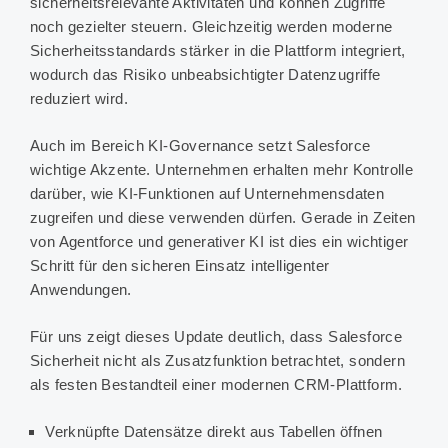
sicherheitsrelevante Aktivitäten und können Zugriffe
noch gezielter steuern. Gleichzeitig werden moderne
Sicherheitsstandards stärker in die Plattform integriert,
wodurch das Risiko unbeabsichtigter Datenzugriffe
reduziert wird.
Auch im Bereich KI-Governance setzt Salesforce
wichtige Akzente. Unternehmen erhalten mehr Kontrolle
darüber, wie KI-Funktionen auf Unternehmensdaten
zugreifen und diese verwenden dürfen. Gerade in Zeiten
von Agentforce und generativer KI ist dies ein wichtiger
Schritt für den sicheren Einsatz intelligenter
Anwendungen.
Für uns zeigt dieses Update deutlich, dass Salesforce
Sicherheit nicht als Zusatzfunktion betrachtet, sondern
als festen Bestandteil einer modernen CRM-Plattform.
Verknüpfte Datensätze direkt aus Tabellen öffnen