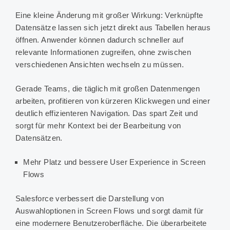
Eine kleine Änderung mit großer Wirkung: Verknüpfte
Datensätze lassen sich jetzt direkt aus Tabellen heraus
öffnen. Anwender können dadurch schneller auf
relevante Informationen zugreifen, ohne zwischen
verschiedenen Ansichten wechseln zu müssen.
Gerade Teams, die täglich mit großen Datenmengen
arbeiten, profitieren von kürzeren Klickwegen und einer
deutlich effizienteren Navigation. Das spart Zeit und
sorgt für mehr Kontext bei der Bearbeitung von
Datensätzen.
Mehr Platz und bessere User Experience in Screen
Flows
Salesforce verbessert die Darstellung von
Auswahloptionen in Screen Flows und sorgt damit für
eine modernere Benutzeroberfläche. Die überarbeitete