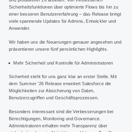
Sicherheitsfunktionen über optimierte Flows bis hin zu
einer besseren Benutzererfahrung – das Release bringt
viele spannende Updates für Admins, Entwickler und
Anwender.
Wir haben uns die Neuerungen genauer angesehen und
präsentieren unsere fünf persönlichen Highlights.
Mehr Sicherheit und Kontrolle für Administratoren
Sicherheit steht für uns ganz klar an erster Stelle. Mit
dem Summer ’26 Release erweitert Salesforce die
Möglichkeiten zur Absicherung von Daten,
Benutzerzugriffen und Geschäftsprozessen.
Besonders interessant sind die Verbesserungen bei
Berechtigungen, Monitoring und Governance.
Administratoren erhalten mehr Transparenz über